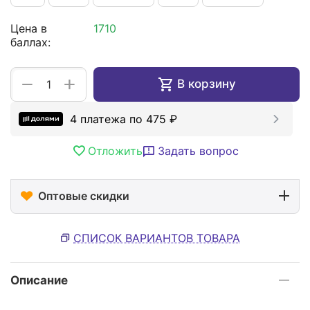
Цена в
1710
баллах:
+
−
В корзину
4 платежа по
475
₽
Отложить
Задать вопрос
Оптовые скидки
СПИСОК ВАРИАНТОВ ТОВАРА
Описание