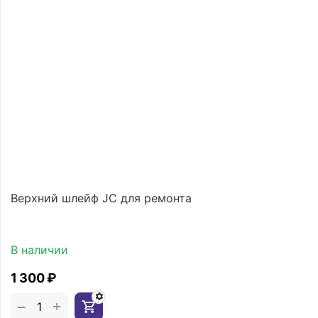
Верхний шлейф JC для ремонта
В наличии
1 300
₽
+
−