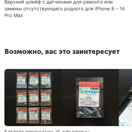
Верхний шлейф с датчиками для ремонта или
замены отсутствующего родного для iPhone 8 – 14
Pro Max
Возможно, вас это заинтересует
Батареи переходник JC для замены