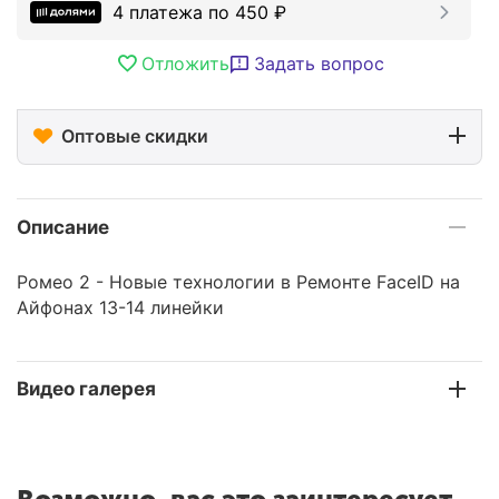
4 платежа по
450
₽
Отложить
Задать вопрос
Оптовые скидки
Описание
Ромео 2 - Новые технологии в Ремонте FaceID на
Айфонах 13-14 линейки
Видео галерея