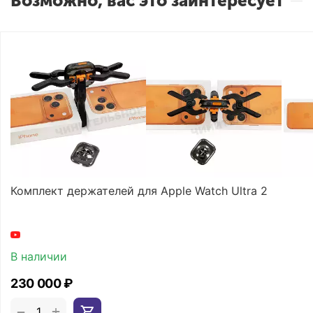
Возможно, вас это заинтересует
Комплект держателей для Apple Watch Ultra 2
В наличии
230 000
₽
+
−