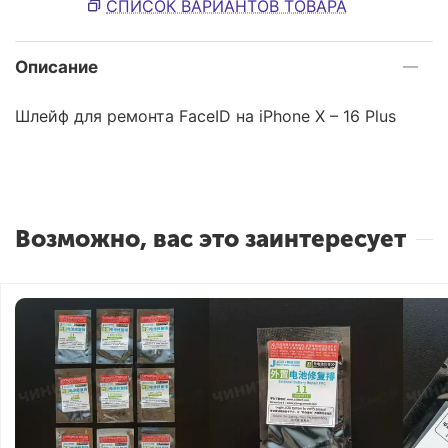
СПИСОК ВАРИАНТОВ ТОВАРА
Описание
Шлейф для ремонта FaceID на iPhone X – 16 Plus
Возможно, вас это заинтересует