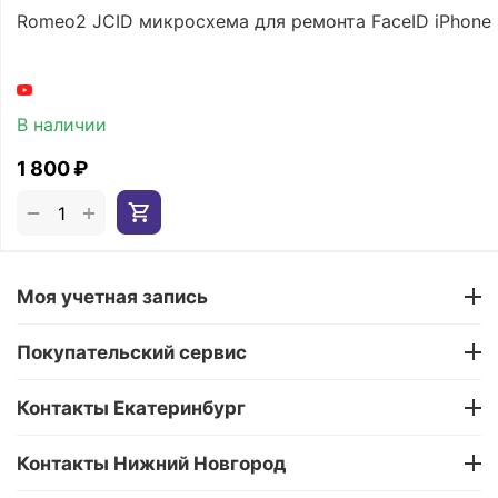
Romeo2 JCID микросхема для ремонта FaceID iPhone
В наличии
1 800
₽
+
−
Моя учетная запись
Покупательский сервис
Контакты Екатеринбург
Контакты Нижний Новгород