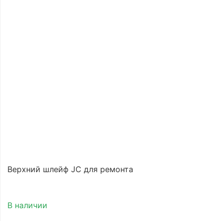
Верхний шлейф JC для ремонта
В наличии