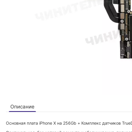
Описание
Основная плата iPhone X на 256Gb + Комплекс датчиков Tru