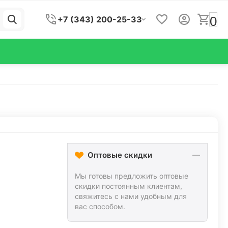
0
+7 (343) 200-25-33
Оптовые скидки
Мы готовы предложить оптовые
скидки постоянным клиентам,
свяжитесь с нами удобным для
вас способом.