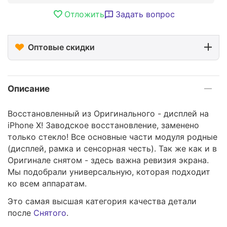
Отложить
Задать вопрос
Оптовые скидки
Описание
Восстановленный из Оригинального - дисплей на
iPhone X! Заводское восстановление, заменено
только стекло! Все основные части модуля родные
(дисплей, рамка и сенсорная честь). Так же как и в
Оригинале снятом - здесь важна ревизия экрана.
Мы подобрали универсальную, которая подходит
ко всем аппаратам.
Это самая высшая категория качества детали
после
Снятого
.