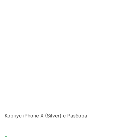
Корпус iPhone X (Silver) с Разбора