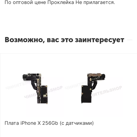
По оптовой цене Проклейка Не прилагается.
Возможно, вас это заинтересует
Плата iPhone X 256Gb (с датчиками)