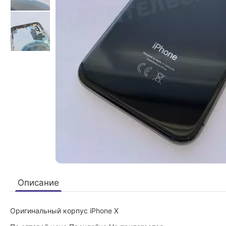
Описание
Оригинальный корпус iPhone X