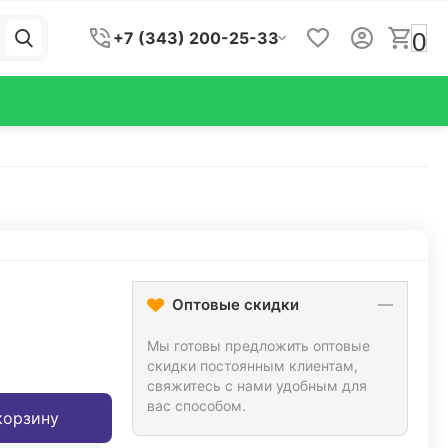
0
+7 (343) 200-25-33
Оптовые скидки
Мы готовы предложить оптовые
скидки постоянным клиентам,
свяжитесь с нами удобным для
вас способом.
корзину