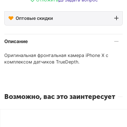
Оптовые скидки
Описание
Оригинальная фронтальная камера iPhone X c
комплексом датчиков TrueDepth.
Возможно, вас это заинтересует