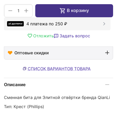
+
−
В корзину
4 платежа по
250
₽
Отложить
Задать вопрос
Оптовые скидки
СПИСОК ВАРИАНТОВ ТОВАРА
Описание
Сменная бита для Элитной отвёртки бренда QianLi
Тип: Крест (Phillips)