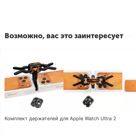
Возможно, вас это заинтересует
Комплект держателей для Apple Watch Ultra 2