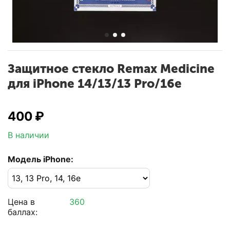
Защитное стекло Remax Medicine
для iPhone 14/13/13 Pro/16e
‍400‍
₽
В наличии
Модель iPhone:
Цена в
360
баллах: