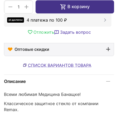
+
−
В корзину
4 платежа по
100
₽
Отложить
Задать вопрос
Оптовые скидки
СПИСОК ВАРИАНТОВ ТОВАРА
Описание
Всеми любимая Медицина Банащке!
Классическое защитное стекло от компании
Remax.