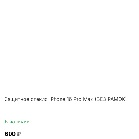
Защитное стекло iPhone 16 Pro Max (БЕЗ РАМОК)
В наличии
‍600‍
₽