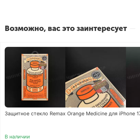
Возможно, вас это заинтересует
Защитное стекло Remax Orange Medicine для iPhone 1
В наличии