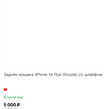
Задняя крышка iPhone 14 Plus (Purple) со шлейфом
В наличии
5 000
₽