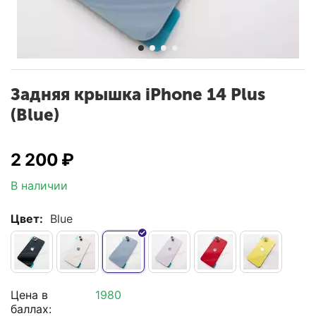
Задняя крышка iPhone 14 Plus
(Blue)
2 200
₽
В наличии
Цвет:
Blue
Цена в
1980
баллах: