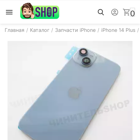
0
Главная
/
Каталог
/
Запчасти iPhone
/
iPhone 14 Plus
/