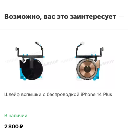
Возможно, вас это заинтересует
Шлейф вспышки с беспроводкой iPhone 14 Plus
В наличии
2 800
₽