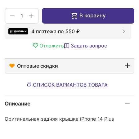
+
−
В корзину
4 платежа по
550
₽
Отложить
Задать вопрос
Оптовые скидки
СПИСОК ВАРИАНТОВ ТОВАРА
Описание
Оригинальная задняя крышка iPhone 14 Plus