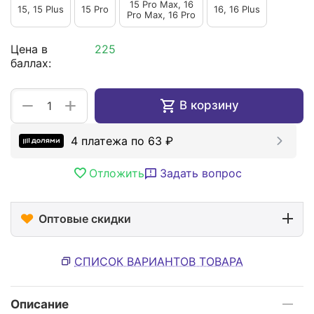
15 Pro Max, 16
15, 15 Plus
15 Pro
16, 16 Plus
Pro Max, 16 Pro
Цена в
225
баллах:
+
−
В корзину
4 платежа по
63
₽
Отложить
Задать вопрос
Оптовые скидки
СПИСОК ВАРИАНТОВ ТОВАРА
Описание