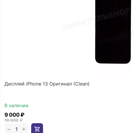
Дисплей iPhone 13 Оригинал (Clean)
В наличии
9 000
₽
10 000
₽
+
−