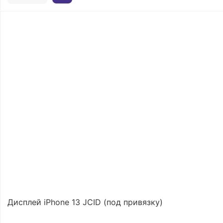
Дисплей iPhone 13 JCID (под привязку)