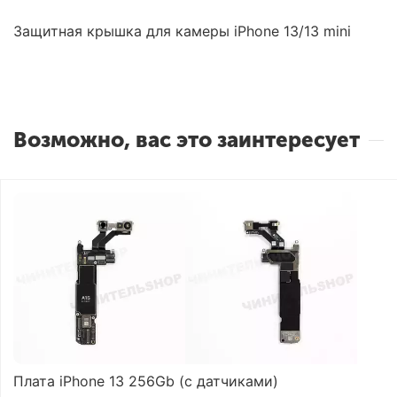
Защитная крышка для камеры iPhone 13/13 mini
Возможно, вас это заинтересует
Плата iPhone 13 256Gb (с датчиками)