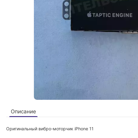
Описание
Оригинальный вибро-моторчик iPhone 11