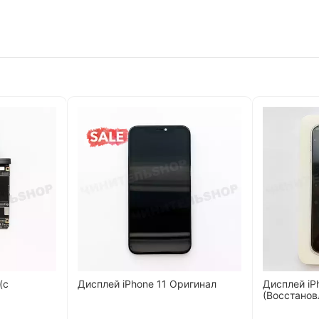
(с
Дисплей iPhone 11 Оригинал
Дисплей iP
(Восстанов