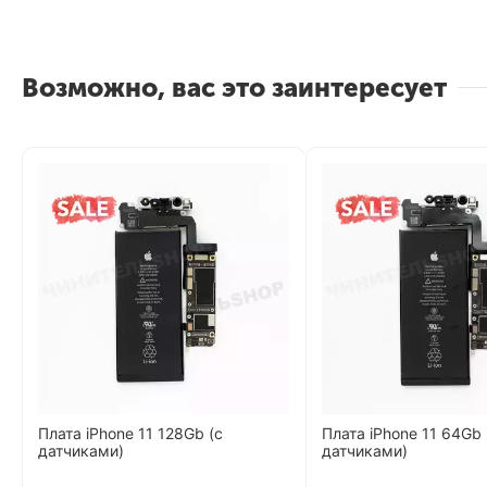
Возможно, вас это заинтересует
Плата iPhone 11 128Gb (с
Плата iPhone 11 64Gb 
датчиками)
датчиками)