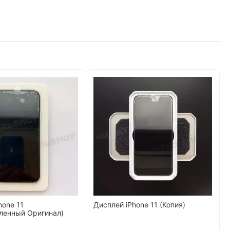
hone 11
Дисплей iPhone 11 (Копия)
ленный Оригинал)