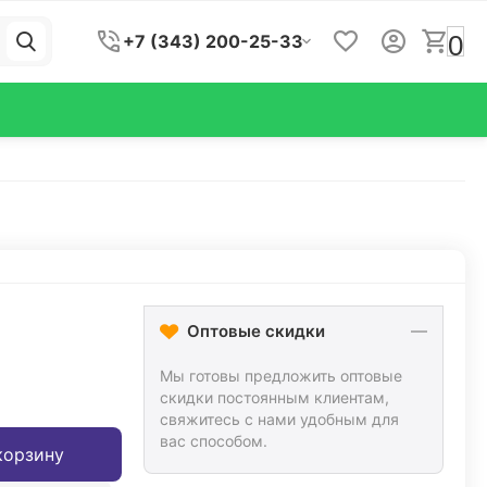
0
+7 (343) 200-25-33
Оптовые скидки
Мы готовы предложить оптовые
скидки постоянным клиентам,
свяжитесь с нами удобным для
вас способом.
корзину