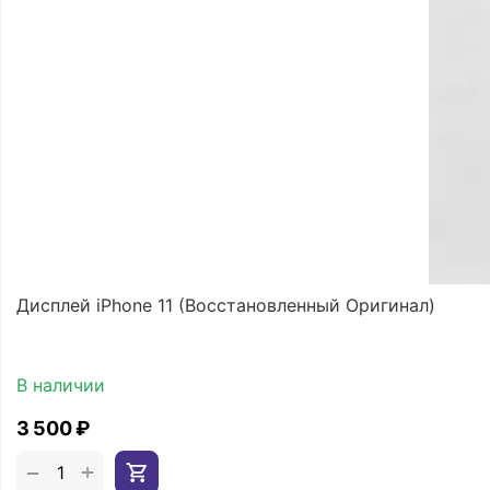
Дисплей iPhone 11 (Восстановленный Оригинал)
В наличии
3 500
₽
+
−