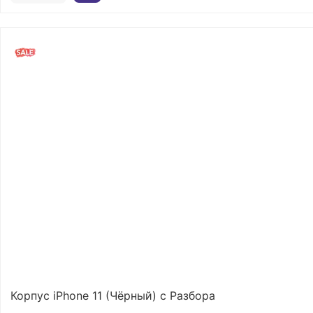
Корпус iPhone 11 (Чёрный) с Разбора