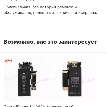
Оригинальная, без историй ремонта и
обслуживания, полностью технически исправна.
Возможно, вас это заинтересует
Плата iPhone 11 128Gb (с датчиками)