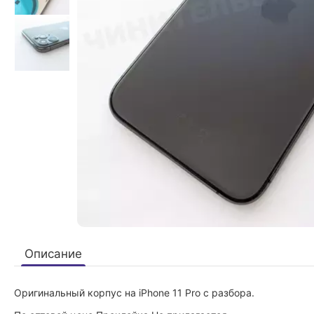
Описание
Оригинальный корпус на iPhone 11 Pro с разбора.