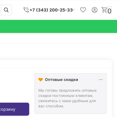
0
+7 (343) 200-25-33
Оптовые скидки
Мы готовы предложить оптовые
скидки постоянным клиентам,
свяжитесь с нами удобным для
вас способом.
корзину