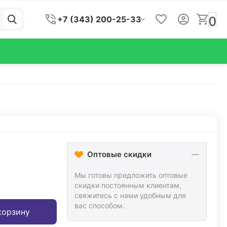
0
+7 (343) 200-25-33
Оптовые скидки
Мы готовы предложить оптовые
скидки постоянным клиентам,
свяжитесь с нами удобным для
вас способом.
корзину