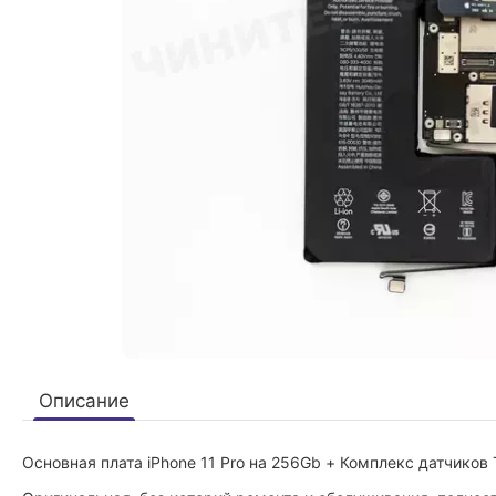
Описание
Основная плата iPhone 11 Pro на 256Gb + Комплекс датчико