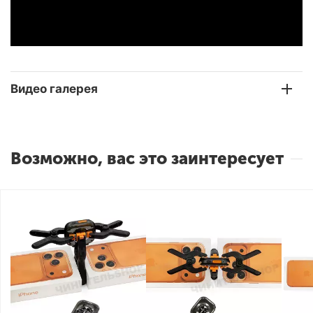
Видео галерея
Возможно, вас это заинтересует