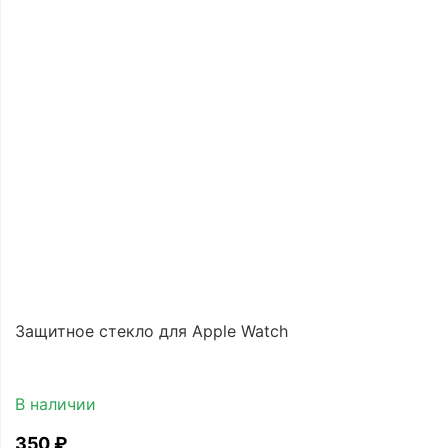
Защитное стекло для Apple Watch
В наличии
‍350‍
₽