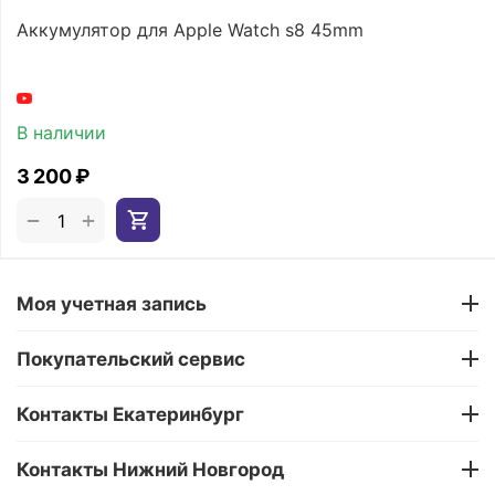
Аккумулятор для Apple Watch s8 45mm
В наличии
3 200
₽
+
−
Моя учетная запись
Покупательский сервис
Контакты Екатеринбург
Контакты Нижний Новгород