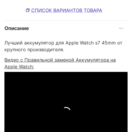
СПИСОК ВАРИАНТОВ ТОВАРА
Описание
Лучший аккумулятор для Apple Watch s7 45mm от
крупного производителя.
Видео с Правильной заменой Аккумулятора на
Apple Watch: