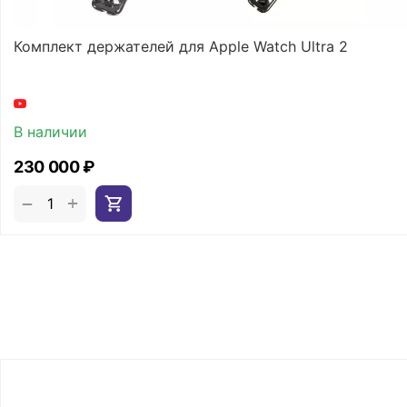
Комплект держателей для Apple Watch Ultra 2
В наличии
230 000
₽
+
−