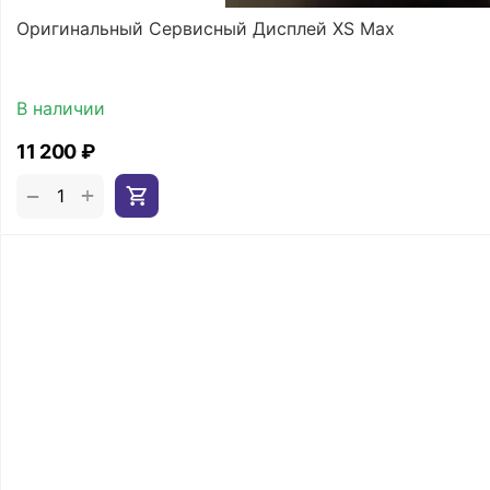
Оригинальный Сервисный Дисплей XS Max
В наличии
11 200
₽
+
−