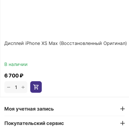
Дисплей iPhone XS Max (Восстановленный Оригинал)
В наличии
6 700
₽
+
−
Моя учетная запись
Покупательский сервис