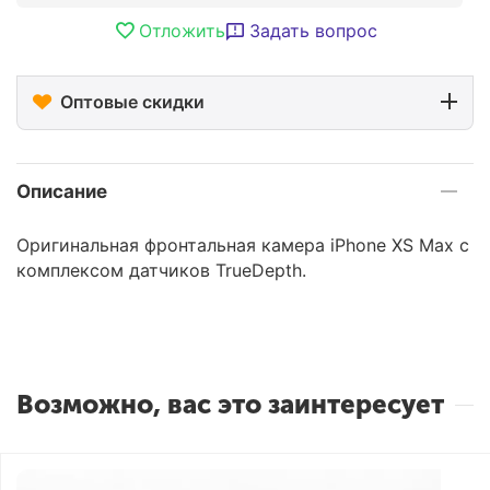
Отложить
Задать вопрос
Оптовые скидки
Описание
Оригинальная фронтальная камера iPhone XS Max c
комплексом датчиков TrueDepth.
Возможно, вас это заинтересует