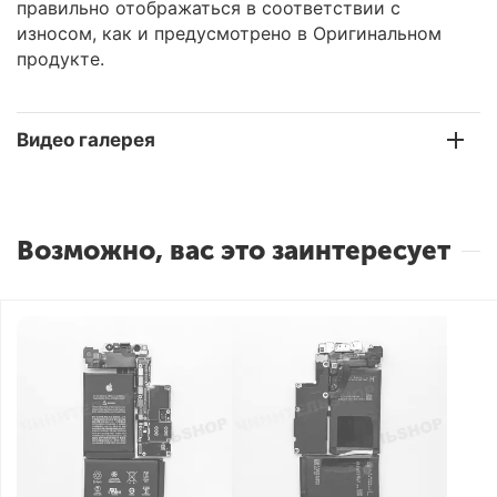
правильно отображаться в соответствии с
износом, как и предусмотрено в Оригинальном
продукте.
Видео галерея
Возможно, вас это заинтересует