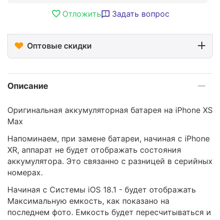
Отложить
Задать вопрос
Оптовые скидки
Описание
Оригинальная аккумуляторная батарея на iPhone XS
Max
Напоминаем, при замене батареи, начиная с iPhone
XR, аппарат не будет отображать состояния
аккумулятора. Это связанно с разницей в серийных
номерах.
Начиная с Системы iOS 18.1 - будет отображать
Максимальную емкость, как показано на
последнем фото. Емкость будет пересчитываться и