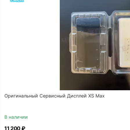
Оригинальный Сервисный Дисплей XS Max
В наличии
11 200
₽