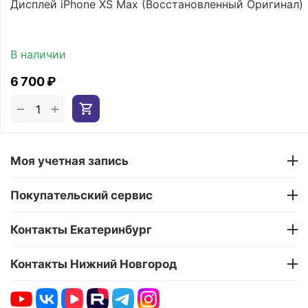
Дисплей iPhone XS Max (Восстановленный Оригинал)
В наличии
6 700
₽
+
−
Моя учетная запись
Покупательский сервис
Контакты Екатеринбург
Контакты Нижний Новгород