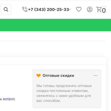
0
+7 (343) 200-25-33
Оптовые скидки
Мы готовы предложить оптовые
скидки постоянным клиентам,
свяжитесь с нами удобным для
ь вопрос
вас способом.