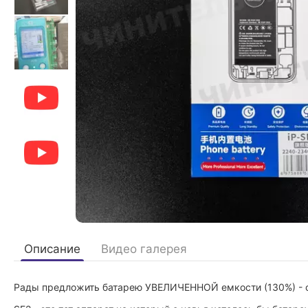
Описание
Видео галерея
Рады предложить батарею УВЕЛИЧЕННОЙ емкости (130%) - 