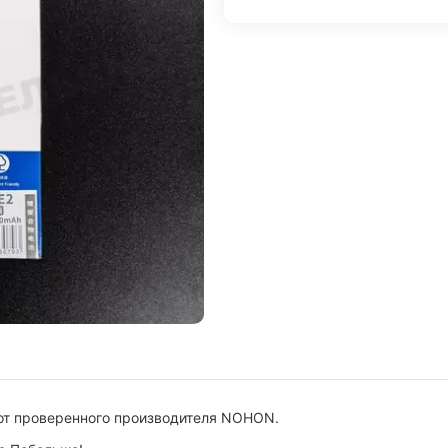
от проверенного производителя NOHON.