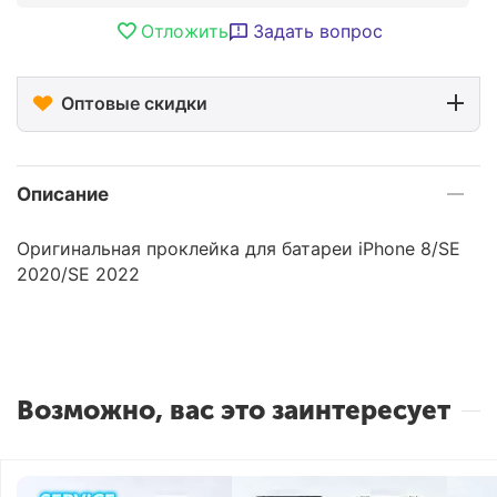
Отложить
Задать вопрос
Оптовые скидки
Описание
Оригинальная проклейка для батареи iPhone 8/SE
2020/SE 2022
Возможно, вас это заинтересует