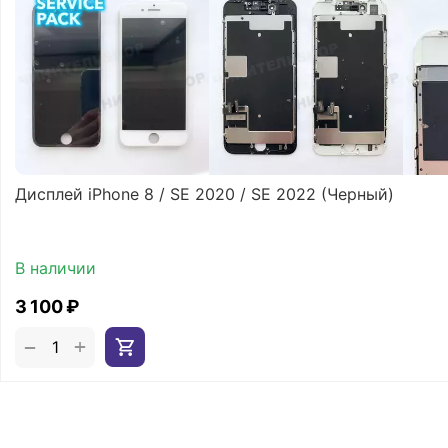
Дисплей iPhone 8 / SE 2020 / SE 2022 (Черный)
В наличии
3 100
₽
+
−