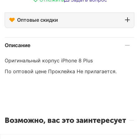
Оптовые скидки
Описание
Оригинальный корпус iPhone 8 Plus
По оптовой цене Проклейка Не прилагается.
Возможно, вас это заинтересует