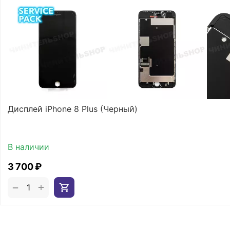
Дисплей iPhone 8 Plus (Черный)
В наличии
3 700
₽
+
−