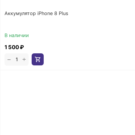
Аккумулятор iPhone 8 Plus
В наличии
1 500
₽
+
−