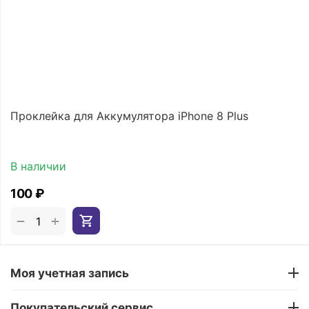
Проклейка для Аккумулятора iPhone 8 Plus
В наличии
‍100‍
₽
+
−
Моя учетная запись
Покупательский сервис