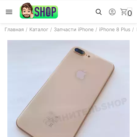
0
Главная
/
Каталог
/
Запчасти iPhone
/
iPhone 8 Plus
/