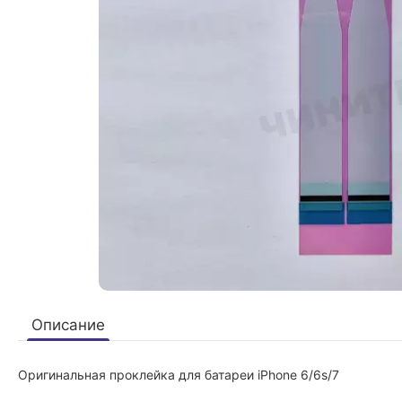
Описание
Оригинальная проклейка для батареи iPhone 6/6s/7