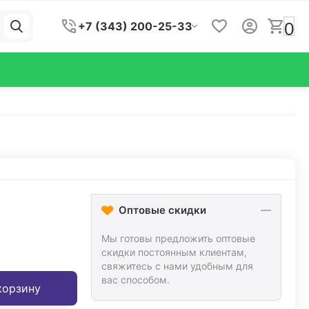
0
+7 (343) 200-25-33
Оптовые скидки
Мы готовы предложить оптовые
скидки постоянным клиентам,
свяжитесь с нами удобным для
вас способом.
корзину