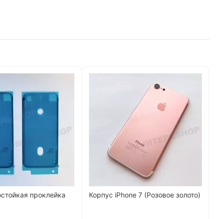
остойкая проклейка
Корпус iPhone 7 (Розовое золото)