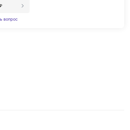
₽
ь вопрос