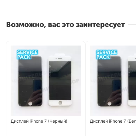
Возможно, вас это заинтересует
Дисплей iPhone 7 (Черный)
Дисплей iPhone 7 (Бе