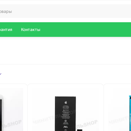
рантия
Контакты