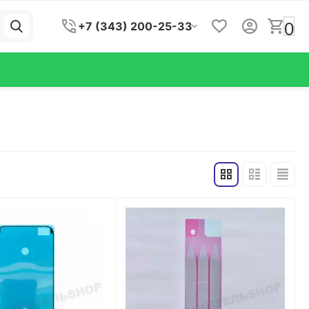
0
+7 (343) 200-25-33