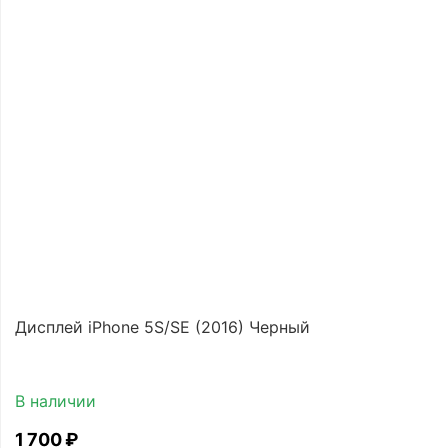
Дисплей iPhone 5S/SE (2016) Черный
В наличии
1 700
₽