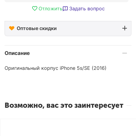
Отложить
Задать вопрос
Оптовые скидки
Описание
Оригинальный корпус iPhone 5s/SE (2016)
Возможно, вас это заинтересует