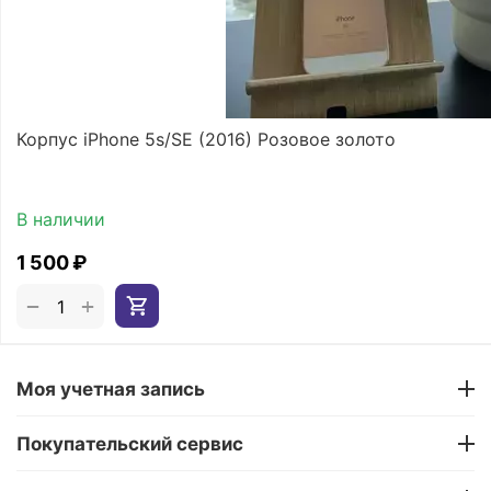
Корпус iPhone 5s/SE (2016) Розовое золото
В наличии
1 500
₽
+
−
Моя учетная запись
Покупательский сервис