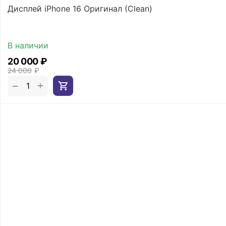
Дисплей iPhone 16 Оригинал (Clean)
В наличии
20 000
₽
24 000
₽
+
−