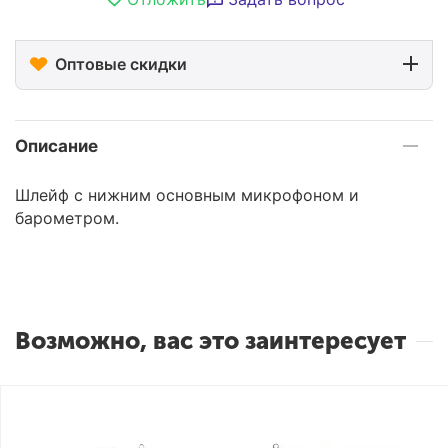
Оптовые скидки
Описание
Шлейф с нижним основным микрофоном и
барометром.
Возможно, вас это заинтересует