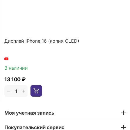
Дисплей iPhone 16 (копия OLED)
В наличии
13 100
₽
+
−
Моя учетная запись
Покупательский сервис