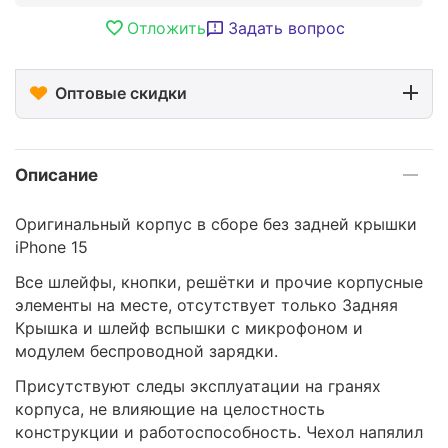
Отложить
Задать вопрос
Оптовые скидки
Описание
Оригинальный корпус в сборе без задней крышки
iPhone 15
Все шлейфы, кнопки, решётки и прочие корпусные
элементы на месте, отсутствует только Задняя
Крышка и шлейф вспышки с микрофоном и
модулем беспроводной зарядки.
Присутствуют следы эксплуатации на гранях
корпуса, не влияющие на целостность
конструкции и работоспособность. Чехол напялил