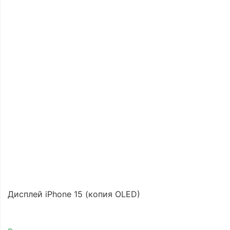
Дисплей iPhone 15 (копия OLED)