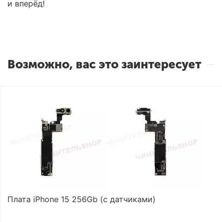
и вперёд!
Возможно, вас это заинтересует
Плата iPhone 15 256Gb (с датчиками)