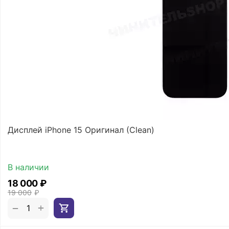
Дисплей iPhone 15 Оригинал (Clean)
В наличии
18 000
₽
19 000
₽
+
−