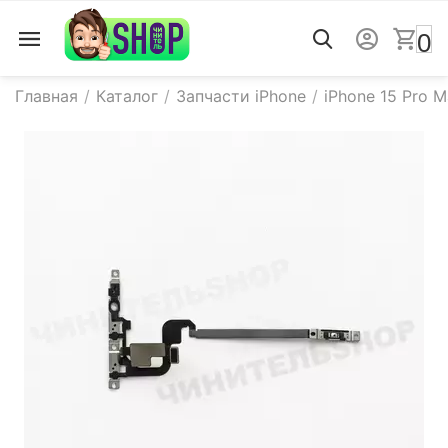
0
Главная
/
Каталог
/
Запчасти iPhone
/
iPhone 15 Pro 