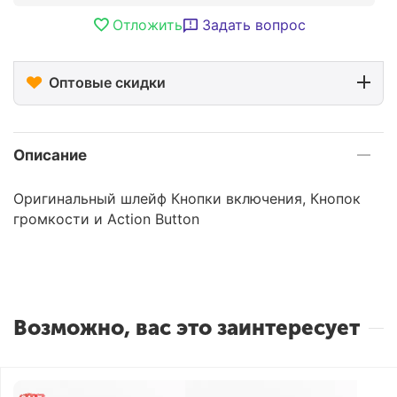
Отложить
Задать вопрос
Оптовые скидки
Описание
Оригинальный шлейф Кнопки включения, Кнопок
громкости и Action Button
Возможно, вас это заинтересует