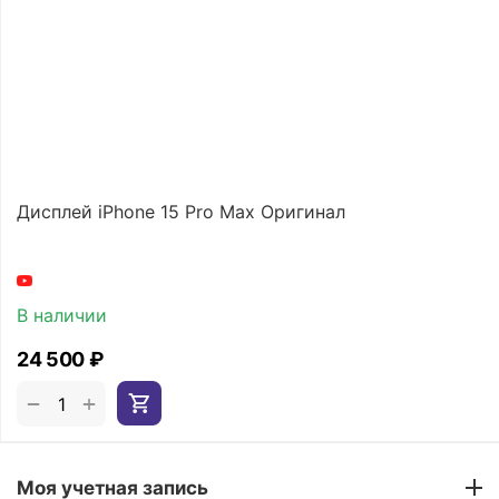
Дисплей iPhone 15 Pro Max Оригинал
В наличии
24 500
₽
+
−
Моя учетная запись