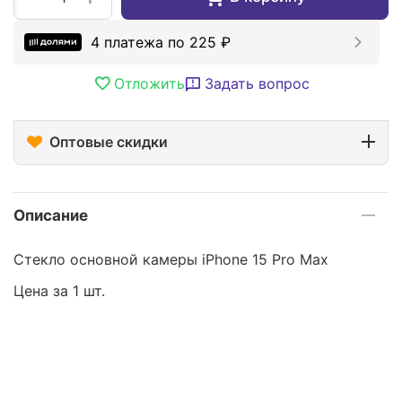
4 платежа по
225
₽
Отложить
Задать вопрос
Оптовые скидки
Описание
Стекло основной камеры iPhone 15 Pro Max
Цена за 1 шт.