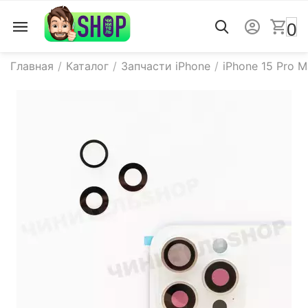
0
Главная
/
Каталог
/
Запчасти iPhone
/
iPhone 15 Pro 