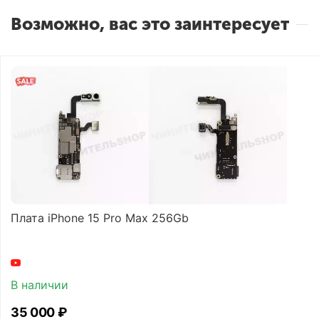
Возможно, вас это заинтересует
Плата iPhone 15 Pro Max 256Gb
В наличии
35 000
₽