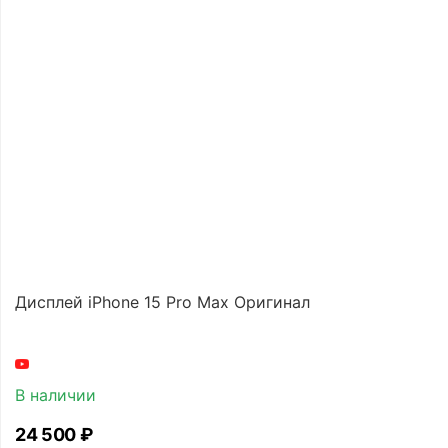
Дисплей iPhone 15 Pro Max Оригинал
В наличии
24 500
₽