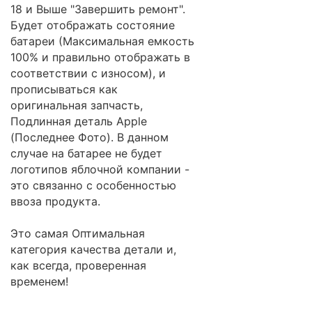
18 и Выше "Завершить ремонт".
Будет отображать состояние
батареи (Максимальная емкость
100% и правильно отображать в
соответствии с износом), и
прописываться как
оригинальная запчасть,
Подлинная деталь Apple
(Последнее Фото). В данном
случае на батарее не будет
логотипов яблочной компании -
это связанно с особенностью
ввоза продукта.
Это самая Оптимальная
категория качества детали и,
как всегда, проверенная
временем!