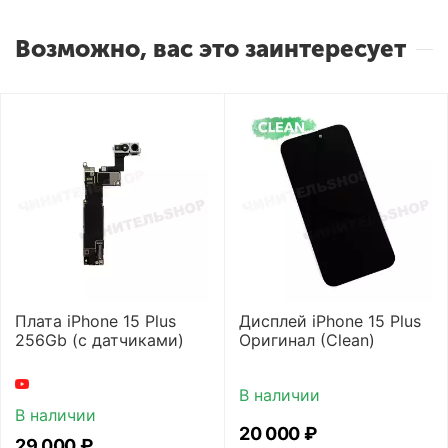
Возможно, вас это заинтересует
Плата iPhone 15 Plus
Дисплей iPhone 15 Plus
256Gb (с датчиками)
Оригинал (Clean)
В наличии
В наличии
20 000
₽
29 000
₽