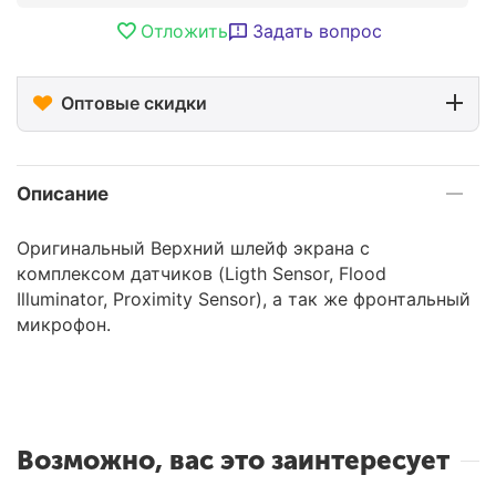
Отложить
Задать вопрос
Оптовые скидки
Описание
Оригинальный Верхний шлейф экрана с
комплексом датчиков (Ligth Sensor, Flood
Illuminator, Proximity Sensor), а так же фронтальный
микрофон.
Возможно, вас это заинтересует