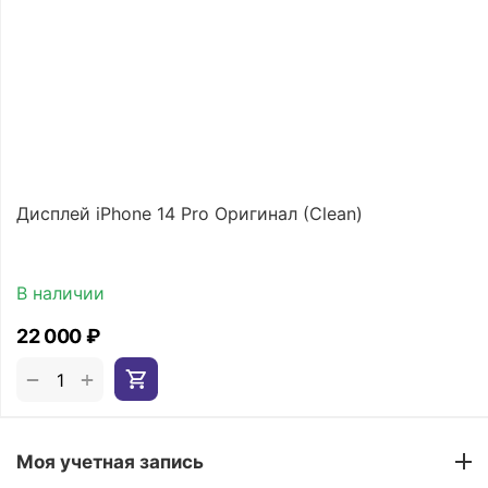
Дисплей iPhone 14 Pro Оригинал (Clean)
В наличии
22 000
₽
+
−
Моя учетная запись