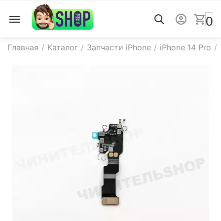
0
Главная
/
Каталог
/
Запчасти iPhone
/
iPhone 14 Pro
/