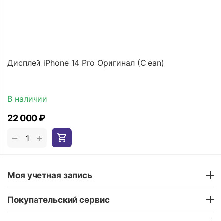
Дисплей iPhone 14 Pro Оригинал (Clean)
В наличии
22 000
₽
+
−
Моя учетная запись
Покупательский сервис