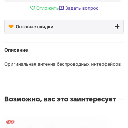
Отложить
Задать вопрос
Оптовые скидки
Описание
Оригинальная антенна беспроводных интерфейсов
Возможно, вас это заинтересует