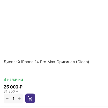
Дисплей iPhone 14 Pro Max Оригинал (Clean)
В наличии
25 000
₽
31 300
₽
+
−