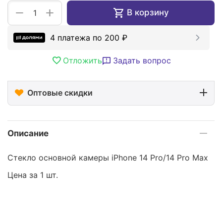
+
−
В корзину
4 платежа по
200
₽
Отложить
Задать вопрос
Оптовые скидки
Описание
Стекло основной камеры iPhone 14 Pro/14 Pro Max
Цена за 1 шт.