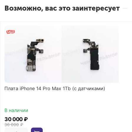
Возможно, вас это заинтересует
Плата iPhone 14 Pro Max 1Tb (с датчиками)
В наличии
30 000
₽
36 000
₽