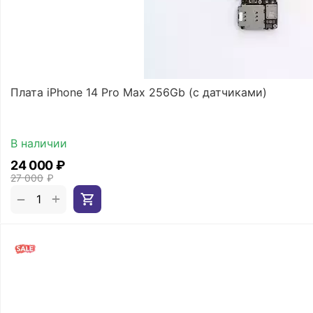
Плата iPhone 14 Pro Max 256Gb (с датчиками)
В наличии
24 000
₽
27 000
₽
+
−