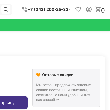
0
+7 (343) 200-25-33
Оптовые скидки
Мы готовы предложить оптовые
скидки постоянным клиентам,
свяжитесь с нами удобным для
вас способом.
корзину