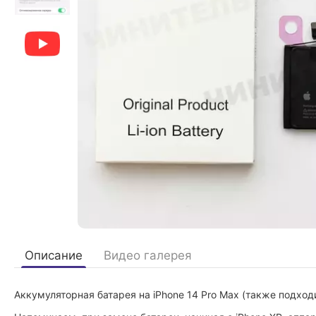
Описание
Видео галерея
Аккумуляторная батарея на iPhone 14 Pro Max (также подходи