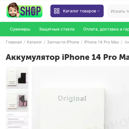
Каталог товаров
Сувениры
Защитные стекла
Оплата, доставка и га
Главная
Каталог
Запчасти iPhone
iPhone 14 Pro Max
Ак
/
/
/
/
Аккумулятор iPhone 14 Pro M