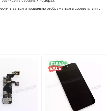
 с разницей в серийных номерах.
ресчитываться и правильно отображаться в соответствии с