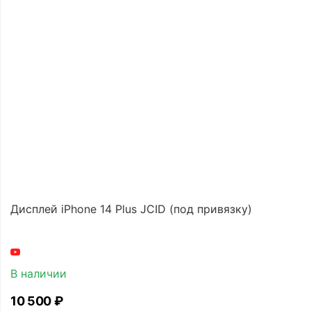
Дисплей iPhone 14 Plus JCID (под привязку)
В наличии
10 500
₽