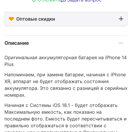
Оптовые скидки
Описание
Оригинальная аккумуляторная батарея на iPhone 14
Plus
Напоминаем, при замене батареи, начиная с iPhone
XR, аппарат не будет отображать состояния
аккумулятора. Это связанно с разницей в серийных
номерах.
Начиная с Системы iOS 18.1 - будет отображать
Максимальную емкость, как показано на
последнем фото. Емкость будет пересчитываться и
правильно отображаться в соответствии с