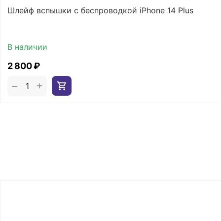
Шлейф вспышки с беспроводкой iPhone 14 Plus
В наличии
2 800
₽
+
−