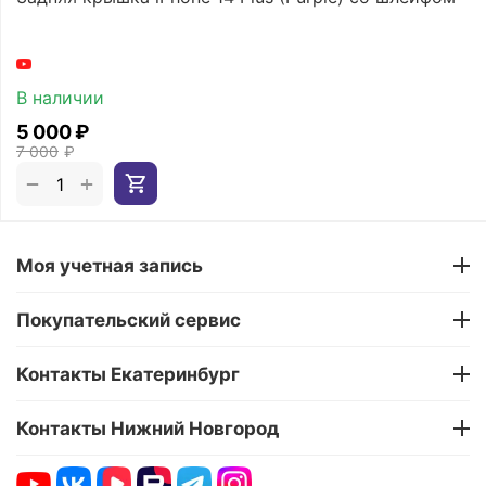
В наличии
5 000
₽
7 000
₽
+
−
Моя учетная запись
Покупательский сервис
Контакты Екатеринбург
Контакты Нижний Новгород