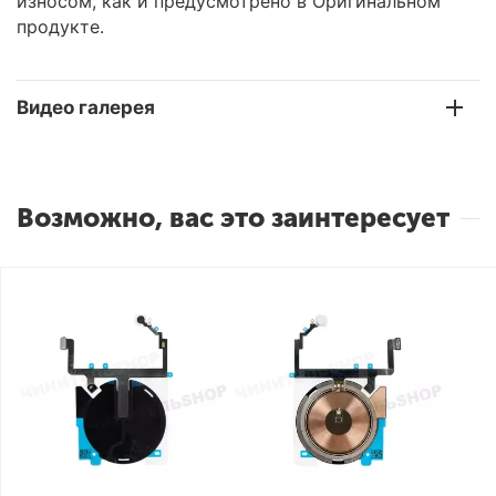
износом, как и предусмотрено в Оригинальном
продукте.
Видео галерея
Возможно, вас это заинтересует