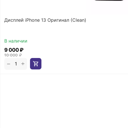
Дисплей iPhone 13 Оригинал (Clean)
В наличии
9 000
₽
10 000
₽
+
−