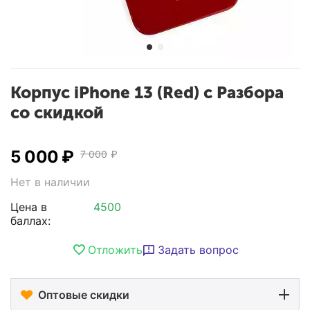
Корпус iPhone 13 (Red) с Разбора
со скидкой
5 000
₽
7 000
₽
Нет в наличии
Цена в
4500
баллах:
Отложить
Задать вопрос
Оптовые скидки