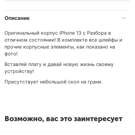
Описание
Оригинальный корпус iPhone 13 с Разбора в
отличном состоянии! В комплекте все шлейфы и
прочие корпусные элементы, как показано на
фото!
Вставляй плату и давай новую жизнь своему
устройству!
Присутствует небольшой скол на грани.
Возможно, вас это заинтересует