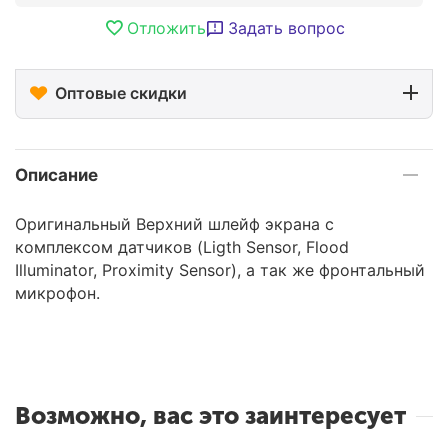
Отложить
Задать вопрос
Оптовые скидки
Описание
Оригинальный Верхний шлейф экрана с
комплексом датчиков (Ligth Sensor, Flood
Illuminator, Proximity Sensor), а так же фронтальный
микрофон.
Возможно, вас это заинтересует