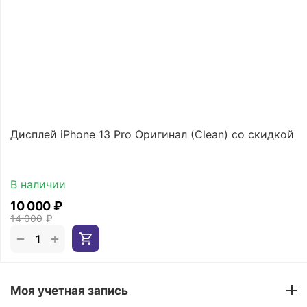
Дисплей iPhone 13 Pro Оригинал (Clean) со скидкой
В наличии
10 000
₽
14 000
₽
+
−
Моя учетная запись