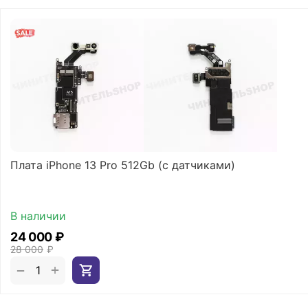
Плата iPhone 13 Pro 512Gb (с датчиками)
В наличии
24 000
₽
28 000
₽
+
−