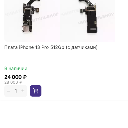
Плата iPhone 13 Pro 512Gb (с датчиками)
В наличии
24 000
₽
28 000
₽
+
−