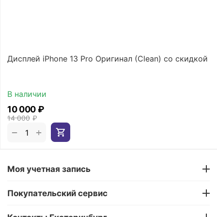
Дисплей iPhone 13 Pro Оригинал (Clean) со скидкой
В наличии
10 000
₽
14 000
₽
+
−
Моя учетная запись
Покупательский сервис