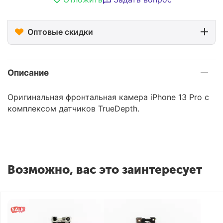
Оптовые скидки
Описание
Оригинальная фронтальная камера iPhone 13 Pro c
комплексом датчиков TrueDepth.
Возможно, вас это заинтересует