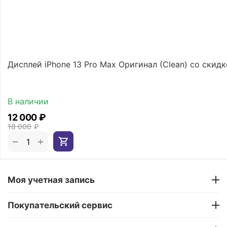
Дисплей iPhone 13 Pro Max Оригинал (Clean) со скид
В наличии
12 000
₽
18 000
₽
+
−
Моя учетная запись
Покупательский сервис