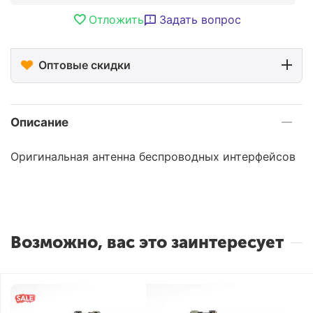
Отложить
Задать вопрос
Оптовые скидки
Описание
Оригинальная антенна беспроводных интерфейсов
Возможно, вас это заинтересует