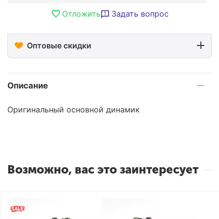
Отложить
Задать вопрос
Оптовые скидки
Описание
Оригинальный основной динамик
Возможно, вас это заинтересует