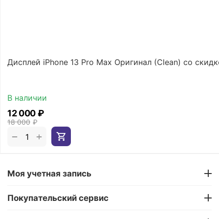
Дисплей iPhone 13 Pro Max Оригинал (Clean) со скид
В наличии
12 000
₽
18 000
₽
+
−
Моя учетная запись
Покупательский сервис