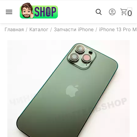
0
Главная
/
Каталог
/
Запчасти iPhone
/
iPhone 13 Pro 