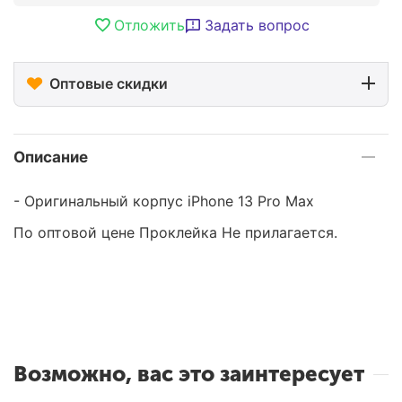
Отложить
Задать вопрос
Оптовые скидки
Описание
- Оригинальный корпус iPhone 13 Pro Max
По оптовой цене Проклейка Не прилагается.
Возможно, вас это заинтересует