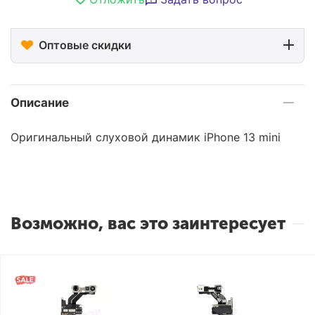
Оптовые скидки
Описание
Оригинальный слуховой динамик iPhone 13 mini
Возможно, вас это заинтересует