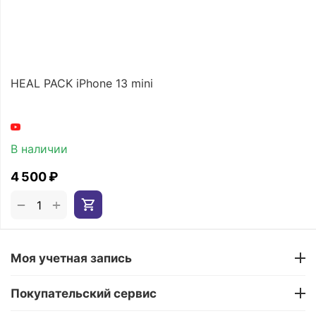
HEAL PACK iPhone 13 mini
В наличии
4 500
₽
+
−
Моя учетная запись
Покупательский сервис