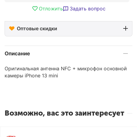
Отложить
Задать вопрос
Оптовые скидки
Описание
Оригинальная антенна NFC + микрофон основной
камеры iPhone 13 mini
Возможно, вас это заинтересует