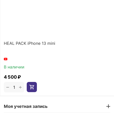
HEAL PACK iPhone 13 mini
В наличии
4 500
₽
+
−
Моя учетная запись