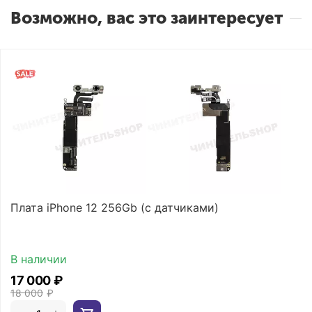
Возможно, вас это заинтересует
Плата iPhone 12 256Gb (с датчиками)
В наличии
17 000
₽
18 000
₽