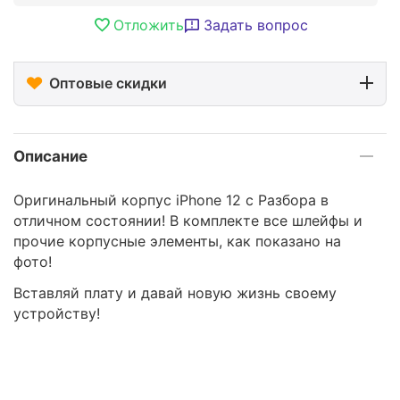
Отложить
Задать вопрос
Оптовые скидки
Описание
Оригинальный корпус iPhone 12 с Разбора в
отличном состоянии! В комплекте все шлейфы и
прочие корпусные элементы, как показано на
фото!
Вставляй плату и давай новую жизнь своему
устройству!