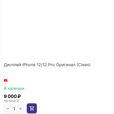
Дисплей iPhone 12/12 Pro Оригинал (Clean)
В наличии
9 000
₽
10 000
₽
+
−