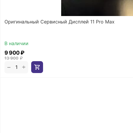
Оригинальный Сервисный Дисплей 11 Pro Max
В наличии
9 900
₽
13 900
₽
+
−