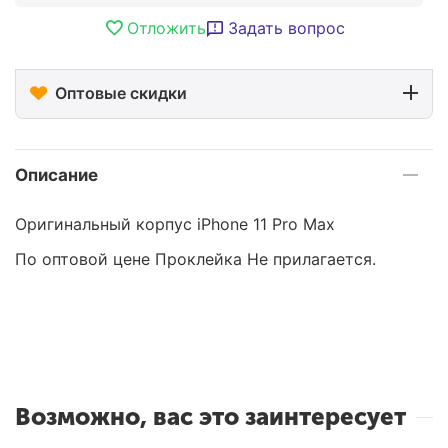
Отложить
Задать вопрос
Оптовые скидки
Описание
Оригинальный корпус iPhone 11 Pro Max
По оптовой цене Проклейка Не прилагается.
Возможно, вас это заинтересует