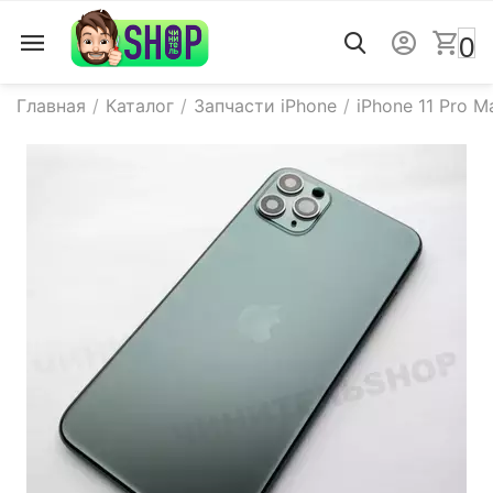
0
Главная
/
Каталог
/
Запчасти iPhone
/
iPhone 11 Pro M