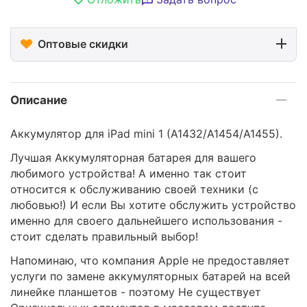
Оптовые скидки
Описание
Аккумулятор для iPad mini 1 (A1432/A1454/A1455).
Лучшая Аккумуляторная батарея для вашего
любимого устройства! А именно так стоит
относится к обслуживанию своей техники (с
любовью!) И если Вы хотите обслужить устройство
именно для своего дальнейшего использования -
стоит сделать правильный выбор!
Напоминаю, что компания Apple не предоставляет
услуги по замене аккумуляторных батарей на всей
линейке планшетов - поэтому Не существует