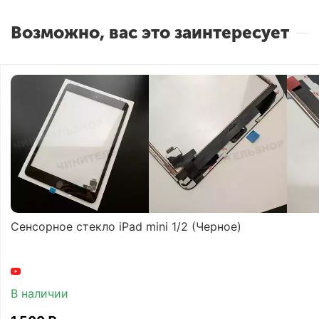
Возможно, вас это заинтересует
Сенсорное стекло iPad mini 1/2 (Черное)
В наличии