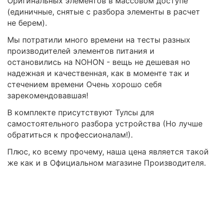
Оригинальных элементов в массовом доступе
(единичные, снятые с разбора элементы в расчет
не берем).
Мы потратили много времени на тесты разных
производителей элементов питания и
остановились на NOHON - вещь не дешевая но
надежная и качественная, как в моменте так и
стечением времени Очень хорошо себя
зарекомендовавшая!
В комплекте присутствуют Тулсы для
самостоятельного разбора устройства (Но лучше
обратиться к профессионалам!).
Плюс, ко всему прочему, наша цена является такой
же как и в Официальном магазине Производителя.