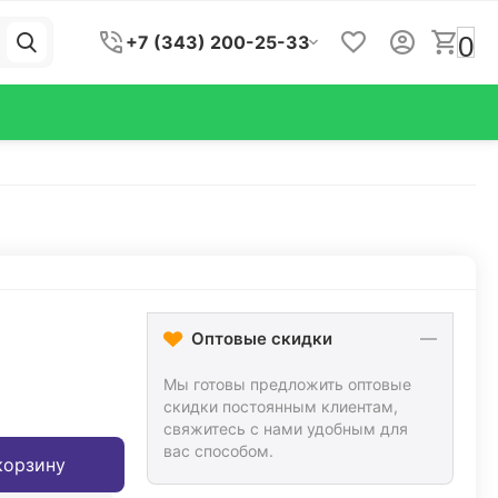
0
+7 (343) 200-25-33
Оптовые скидки
Мы готовы предложить оптовые
скидки постоянным клиентам,
свяжитесь с нами удобным для
вас способом.
корзину