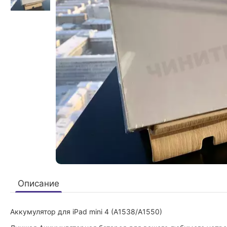
Описание
Аккумулятор для iPad mini 4 (A1538/A1550)