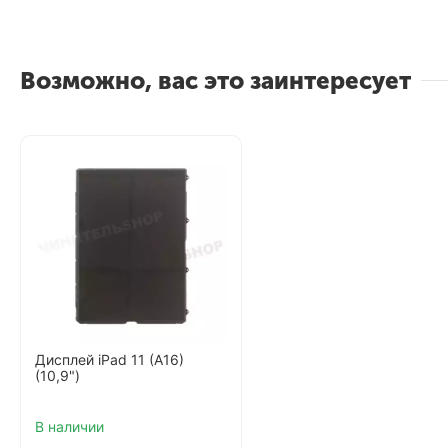
Возможно, вас это заинтересует
Дисплей iPad 11 (A16)
(10,9")
В наличии