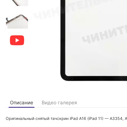
Описание
Видео галерея
Оригинальный снятый тачскрин iPad A16 (iPad 11) —
A3354, 