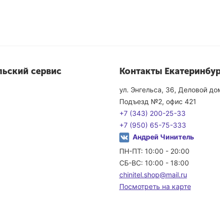
льский сервис
Контакты Екатеринбур
ул. Энгельса, 36, Деловой д
Подъезд №2, офис 421
+7 (343) 200-25-33
+7 (950) 65-75-333
Андрей Чинитель
ПН-ПТ: 10:00 - 20:00
СБ-ВС: 10:00 - 18:00
chinitel.shop@mail.ru
Посмотреть на карте