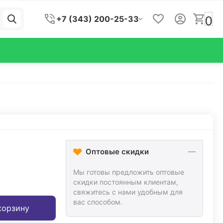
0
+7 (343) 200-25-33
Оптовые скидки
Мы готовы предложить оптовые
скидки постоянным клиентам,
свяжитесь с нами удобным для
вас способом.
корзину