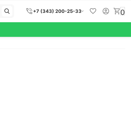
0
+7 (343) 200-25-33