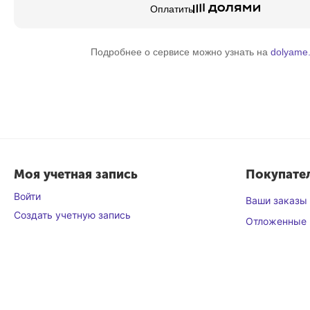
Оплатить
Подробнее о сервисе можно узнать на
dolyame.
Моя учетная запись
Покупате
Войти
Ваши заказы
Создать учетную запись
Отложенные