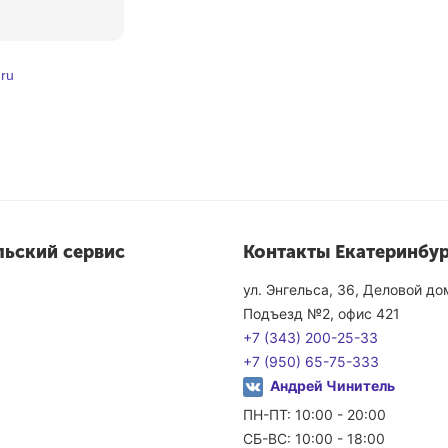
ru
льский сервис
Контакты Екатеринбур
ул. Энгельса, 36, Деловой д
Подъезд №2, офис 421
+7 (343) 200-25-33
+7 (950) 65-75-333
Андрей Чинитель
ПН-ПТ: 10:00 - 20:00
СБ-ВС: 10:00 - 18:00